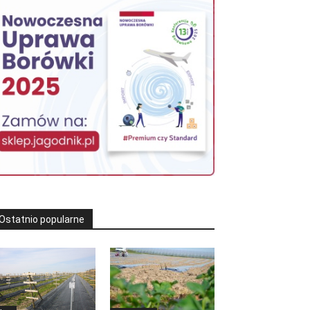
Ostatnio popularne