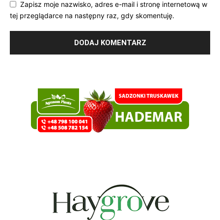
Zapisz moje nazwisko, adres e-mail i stronę internetową w
tej przeglądarce na następny raz, gdy skomentuję.