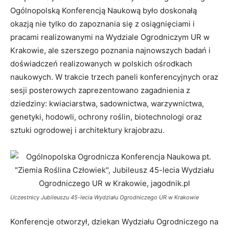
Ogólnopolską Konferencją Naukową było doskonałą
okazją nie tylko do zapoznania się z osiągnięciami i
pracami realizowanymi na Wydziale Ogrodniczym UR w
Krakowie, ale szerszego poznania najnowszych badań i
doświadczeń realizowanych w polskich ośrodkach
naukowych. W trakcie trzech paneli konferencyjnych oraz
sesji posterowych zaprezentowano zagadnienia z
dziedziny: kwiaciarstwa, sadownictwa, warzywnictwa,
genetyki, hodowli, ochrony roślin, biotechnologi oraz
sztuki ogrodowej i architektury krajobrazu.
Uczestnicy Jubileuszu 45-lecia Wydziału Ogrodniczego UR w Krakowie
Konferencje otworzył, dziekan Wydziału Ogrodniczego na