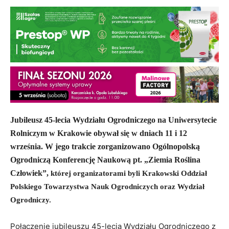
Jubileusz 45-lecia Wydziału Ogrodniczego na Uniwersytecie
Rolniczym w Krakowie obywał się w dniach 11 i 12
września. W jego trakcie zorganizowano Ogólnopolską
Ogrodniczą Konferencję Naukową pt. „Ziemia Roślina
Człowiek”,
której organizatorami byli Krakowski Oddział
Polskiego Towarzystwa Nauk Ogrodniczych oraz Wydział
Ogrodniczy.
Połączenie jubileuszu 45-lecia Wydziału Ogrodniczego z