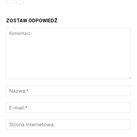
ZOSTAW ODPOWIEDŹ