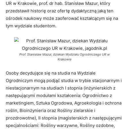
UR w Krakowie, prof. dr hab. Stanisław Mazur, który
przedstawił historię oraz ofertę dydaktyczną jaką ten
ośrodek naukowy może zaoferować kształcącym się na
tym wydziale studentom.
Prof. Stanisław Mazur, dziekan Wydziału Ogrodniczego UR w
Krakowie
Osoby decydujące się na studia na Wydziale
Ogrodniczym mogą podjąć studia w trybie stacjonarnym i
niestacjonarnym na studiach I stopnia (inżynierskich z
następującymi modułami kształcenia: Ogrodnictwo z
marketingiem, Sztuka Ogrodowa, Agroekologia i ochrona
roślin, Bioinżynieria oraz Rośliny zielarskie i
prozdrowotne), II stopnia (magisterskich z następującymi
specjalnościami: Rośliny warzywne, Rośliny ozdobne,