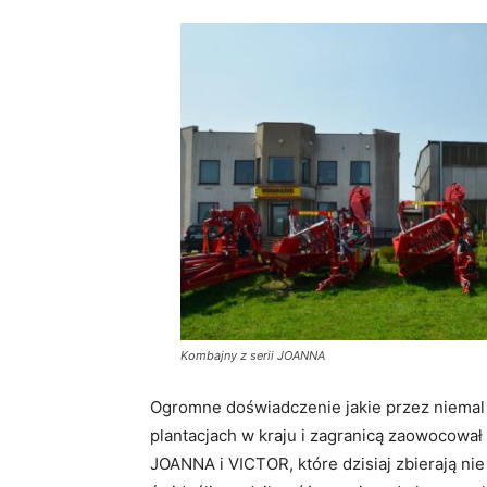
Kombajny z serii JOANNA
Ogromne doświadczenie jakie przez niemal 
plantacjach w kraju i zagranicą zaowocował
JOANNA i VICTOR, które dzisiaj zbierają nie 