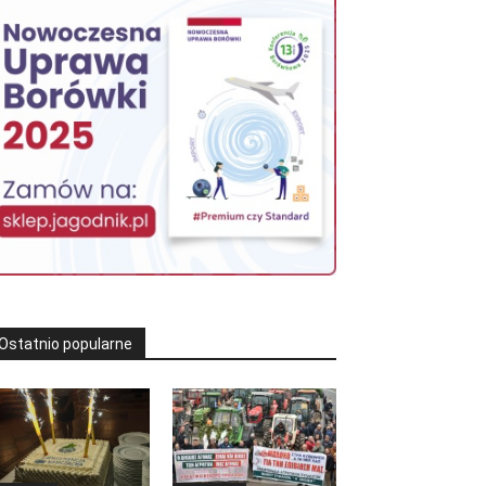
Ostatnio popularne