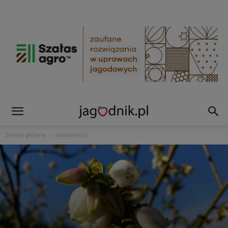
Strona główna
aktualności