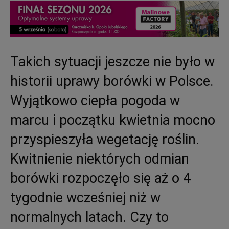
Takich sytuacji jeszcze nie było w
historii uprawy borówki w Polsce.
Wyjątkowo ciepła pogoda w
marcu i początku kwietnia mocno
przyspieszyła wegetację roślin.
Kwitnienie niektórych odmian
borówki rozpoczęło się aż o 4
tygodnie wcześniej niż w
normalnych latach. Czy to