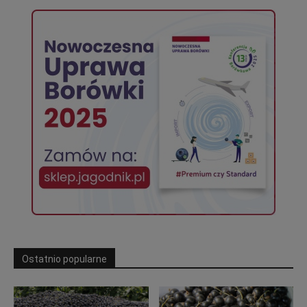
Ostatnio popularne