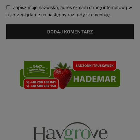
Zapisz moje nazwisko, adres e-mail i stronę internetową w
tej przeglądarce na następny raz, gdy skomentuję.