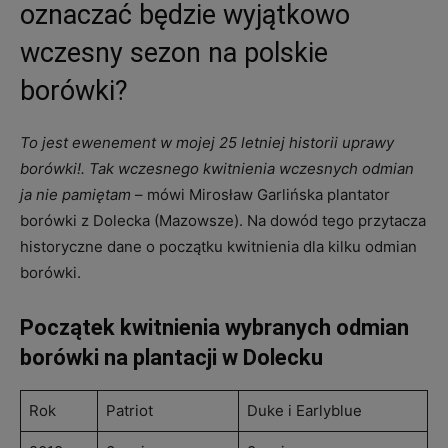
oznaczać będzie wyjątkowo
wczesny sezon na polskie
borówki?
To jest ewenement w mojej 25 letniej historii uprawy
borówki!. Tak wczesnego kwitnienia wczesnych odmian
ja nie pamiętam
– mówi Mirosław Garlińska plantator
borówki z Dolecka (Mazowsze). Na dowód tego przytacza
historyczne dane o początku kwitnienia dla kilku odmian
borówki.
Początek kwitnienia wybranych odmian
borówki na plantacji w Dolecku
Rok
Patriot
Duke i Earlyblue