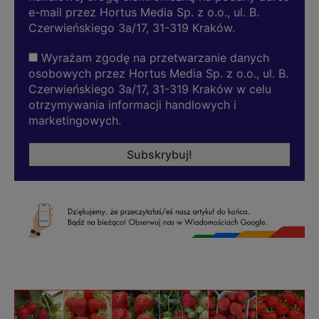
e-mail przez Hortus Media Sp. z o.o., ul. B.
Czerwieńskiego 3a/17, 31-319 Kraków.
Wyrażam zgodę na przetwarzanie danych
osobowych przez Hortus Media Sp. z o.o., ul. B.
Czerwieńskiego 3a/17, 31-319 Kraków w celu
otrzymywania informacji handlowych i
marketingowych.