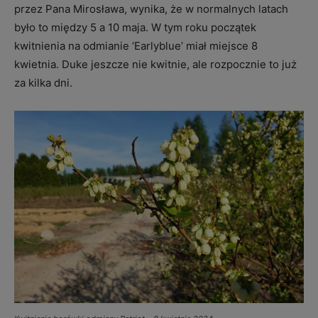
przez Pana Mirosława, wynika, że w normalnych latach
było to między 5 a 10 maja. W tym roku początek
kwitnienia na odmianie ‘Earlyblue’ miał miejsce 8
kwietnia. Duke jeszcze nie kwitnie, ale rozpocznie to już
za kilka dni.