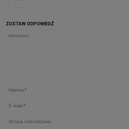
ZOSTAW ODPOWIEDŹ