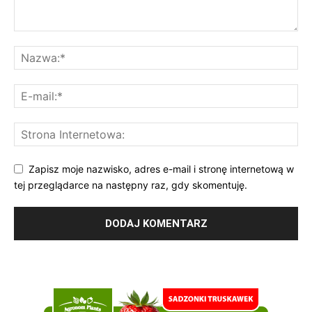
Zapisz moje nazwisko, adres e-mail i stronę internetową w
tej przeglądarce na następny raz, gdy skomentuję.