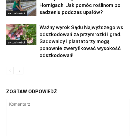
Hornigach. Jak pomóc roślinom po
sadzeniu podczas upałów?
aktualności
Ważny wyrok Sądu Najwyższego ws
odszkodowań za przymrozki i grad.
Sadownicy i plantatorzy mogą
aktualności
ponownie zweryfikować wysokość
odszkodowań!
ZOSTAW ODPOWIEDŹ