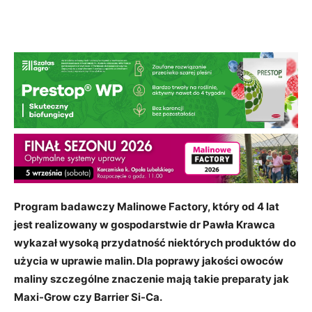
Program badawczy Malinowe Factory, który od 4 lat
jest realizowany w gospodarstwie dr Pawła Krawca
wykazał wysoką przydatność niektórych produktów do
użycia w uprawie malin. Dla poprawy jakości owoców
maliny szczególne znaczenie mają takie preparaty jak
Maxi-Grow czy Barrier Si-Ca.