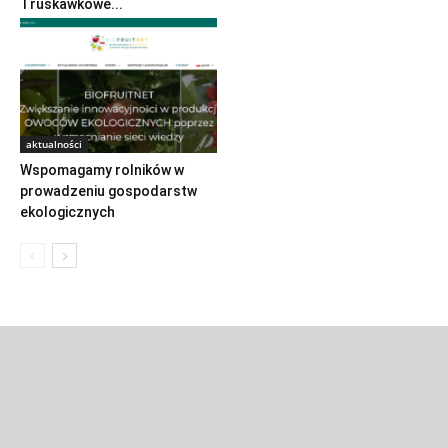
Truskawkowe...
aktualności
Wspomagamy rolników w
prowadzeniu gospodarstw
ekologicznych