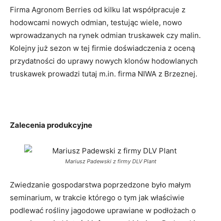
Firma Agronom Berries od kilku lat współpracuje z
hodowcami nowych odmian, testując wiele, nowo
wprowadzanych na rynek odmian truskawek czy malin.
Kolejny już sezon w tej firmie doświadczenia z oceną
przydatności do uprawy nowych klonów hodowlanych
truskawek prowadzi tutaj m.in. firma NIWA z Brzeznej.
Zalecenia produkcyjne
Mariusz Padewski z firmy DLV Plant
Zwiedzanie gospodarstwa poprzedzone było małym
seminarium, w trakcie którego o tym jak właściwie
podlewać rośliny jagodowe uprawiane w podłożach o