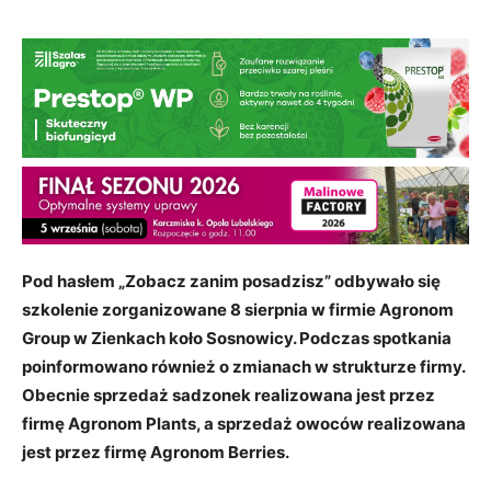
Pod hasłem „Zobacz zanim posadzisz” odbywało się
szkolenie zorganizowane 8 sierpnia w firmie Agronom
Group w Zienkach koło Sosnowicy. Podczas spotkania
poinformowano również o zmianach w strukturze firmy.
Obecnie sprzedaż sadzonek realizowana jest przez
firmę Agronom Plants, a sprzedaż owoców realizowana
jest przez firmę Agronom Berries.