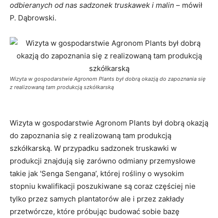
odbieranych od nas sadzonek truskawek i malin
– mówił
P. Dąbrowski.
Wizyta w gospodarstwie Agronom Plants był dobrą okazją do zapoznania się
z realizowaną tam produkcją szkółkarską
Wizyta w gospodarstwie Agronom Plants był dobrą okazją
do zapoznania się z realizowaną tam produkcją
szkółkarską. W przypadku sadzonek truskawki w
produkcji znajdują się zarówno odmiany przemysłowe
takie jak 'Senga Sengana’, której rośliny o wysokim
stopniu kwalifikacji poszukiwane są coraz częściej nie
tylko przez samych plantatorów ale i przez zakłady
przetwórcze, które próbując budować sobie bazę