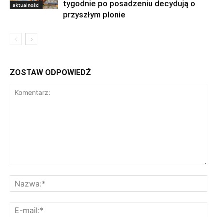
tygodnie po posadzeniu decydują o
aktualności
przyszłym plonie
ZOSTAW ODPOWIEDŹ