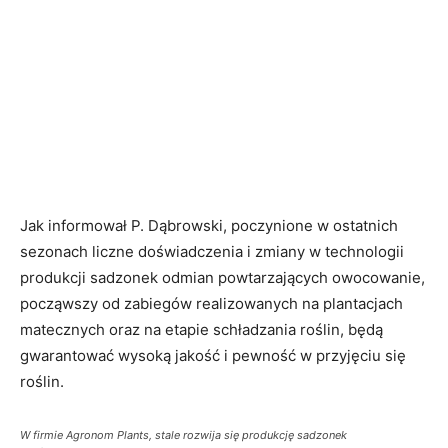
Jak informował P. Dąbrowski, poczynione w ostatnich
sezonach liczne doświadczenia i zmiany w technologii
produkcji sadzonek odmian powtarzających owocowanie,
począwszy od zabiegów realizowanych na plantacjach
matecznych oraz na etapie schładzania roślin, będą
gwarantować wysoką jakość i pewność w przyjęciu się
roślin.
W firmie Agronom Plants, stale rozwija się produkcję sadzonek