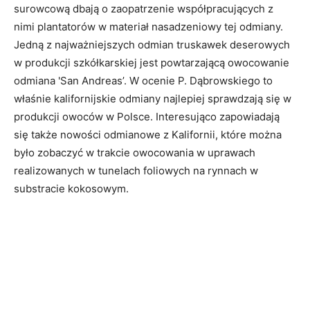
surowcową dbają o zaopatrzenie współpracujących z
nimi plantatorów w materiał nasadzeniowy tej odmiany.
Jedną z najważniejszych odmian truskawek deserowych
w produkcji szkółkarskiej jest powtarzającą owocowanie
odmiana 'San Andreas’. W ocenie P. Dąbrowskiego to
właśnie kalifornijskie odmiany najlepiej sprawdzają się w
produkcji owoców w Polsce. Interesująco zapowiadają
się także nowości odmianowe z Kalifornii, które można
było zobaczyć w trakcie owocowania w uprawach
realizowanych w tunelach foliowych na rynnach w
substracie kokosowym.