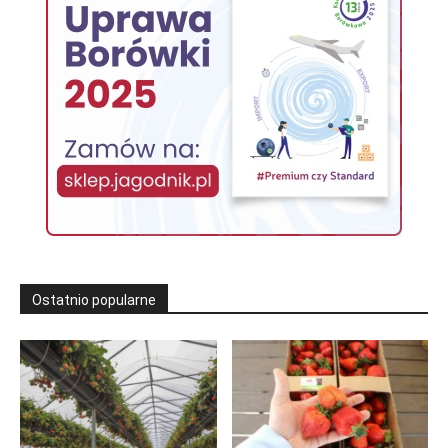
Ostatnio popularne