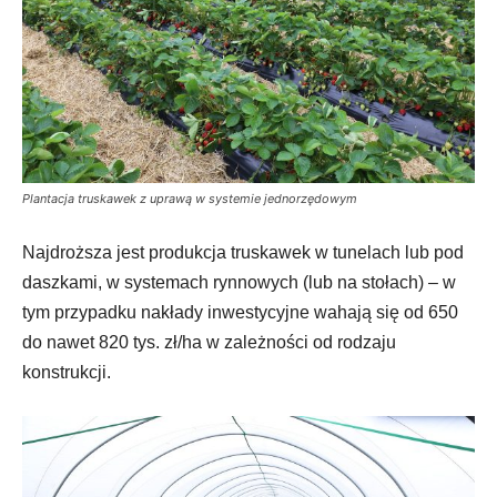
Plantacja truskawek z uprawą w systemie jednorzędowym
Najdroższa jest produkcja truskawek w tunelach lub pod
daszkami, w systemach rynnowych (lub na stołach) – w
tym przypadku nakłady inwestycyjne wahają się od 650
do nawet 820 tys. zł/ha w zależności od rodzaju
konstrukcji.