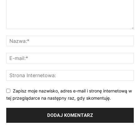
Zapisz moje nazwisko, adres e-mail i stronę internetową w
tej przeglądarce na następny raz, gdy skomentuję.