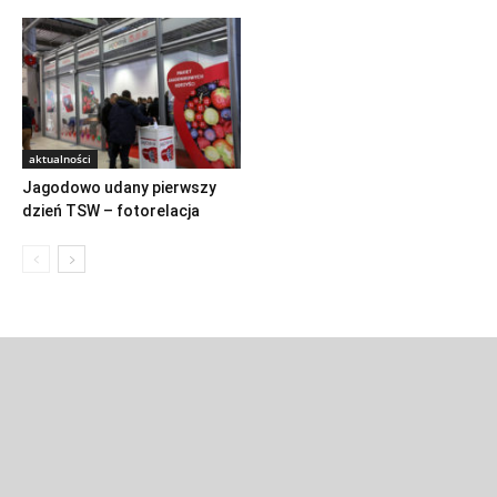
aktualności
Jagodowo udany pierwszy
dzień TSW – fotorelacja