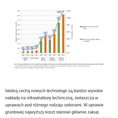
Istotną cechą nowych technologii są bardzo wysokie
nakłady na infrastrukturę techniczną, zwłaszcza w
uprawach pod różnego rodzaju osłonami. W uprawie
gruntowej najwyższy koszt stanowi głównie zakup