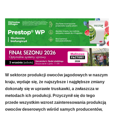
W sektorze produkcji owoców jagodowych w naszym
kraju, wydaje się, że najszybsze i najgłębsze zmiany
dokonały się w uprawie truskawki, a zwłaszcza w
metodach ich produkcji. Przyczynił się do tego
przede wszystkim wzrost zainteresowania produkcją
owoców deserowych wśród samych producentów,