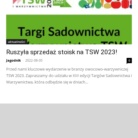
aktualności
Ruszyła sprzedaż stoisk na TSW 2023!
Jagodnik
-
2022-08-05
0
Przed nami kluczowe wydarzenie w branży owocowo-warzywniczej
TSW 2023. Zapraszamy do udziału w XIII edycji Targów Sadownictwa i
Warzywnictwa, która odbędzie się w dniach...