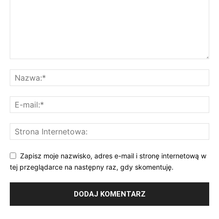
Zapisz moje nazwisko, adres e-mail i stronę internetową w
tej przeglądarce na następny raz, gdy skomentuję.