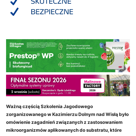
Ważną częścią Szkolenia Jagodowego
zorganizowanego w Kazimierzu Dolnym nad Wisłą było
omówienie zagadnień związanych z zastosowaniem
mikroorganizmów aplikowanych do substratu, które