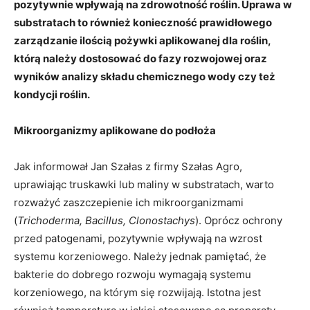
pozytywnie wpływają na zdrowotność roślin. Uprawa w
substratach to również konieczność prawidłowego
zarządzanie ilością pożywki aplikowanej dla roślin,
którą należy dostosować do fazy rozwojowej oraz
wyników analizy składu chemicznego wody czy też
kondycji roślin.
Mikroorganizmy aplikowane do podłoża
Jak informował Jan Szałas z firmy Szałas Agro,
uprawiając truskawki lub maliny w substratach, warto
rozważyć zaszczepienie ich mikroorganizmami
(
Trichoderma, Bacillus, Clonostachys
). Oprócz ochrony
przed patogenami, pozytywnie wpływają na wzrost
systemu korzeniowego. Należy jednak pamiętać, że
bakterie do dobrego rozwoju wymagają systemu
korzeniowego, na którym się rozwijają. Istotna jest