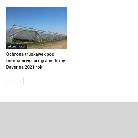
aktualności
Ochrona truskawek pod
osłonami wg. programu firmy
Bayer na 2021 rok