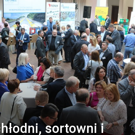
hłodni, sortowni i