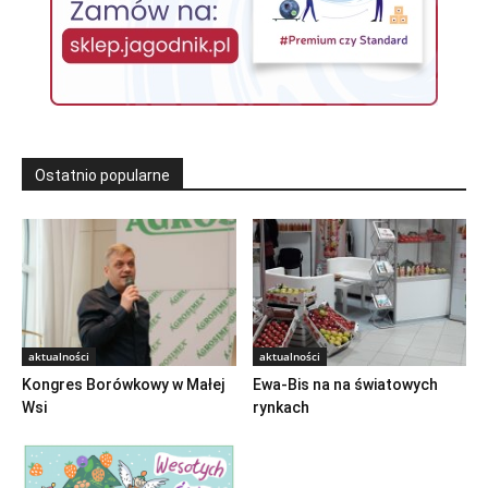
Ostatnio popularne
aktualności
aktualności
Kongres Borówkowy w Małej
Ewa-Bis na na światowych
Wsi
rynkach