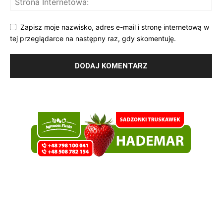
Zapisz moje nazwisko, adres e-mail i stronę internetową w
tej przeglądarce na następny raz, gdy skomentuję.