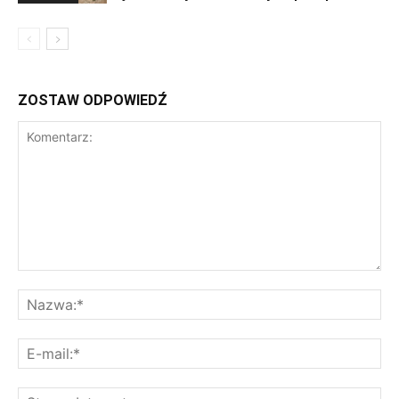
ZOSTAW ODPOWIEDŹ