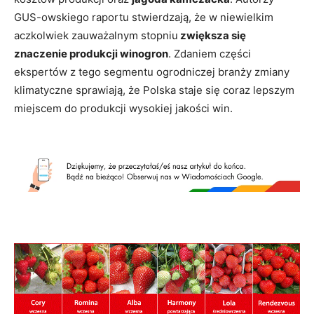
GUS-owskiego raportu stwierdzają, że w niewielkim
aczkolwiek zauważalnym stopniu
zwiększa się
znaczenie produkcji winogron
. Zdaniem części
ekspertów z tego segmentu ogrodniczej branży zmiany
klimatyczne sprawiają, że Polska staje się coraz lepszym
miejscem do produkcji wysokiej jakości win.