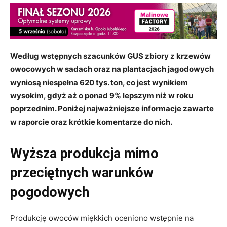
Według wstępnych szacunków GUS zbiory z krzewów
owocowych w sadach oraz na plantacjach jagodowych
wyniosą niespełna 620 tys. ton, co jest wynikiem
wysokim, gdyż aż o ponad 9% lepszym niż w roku
poprzednim. Poniżej najważniejsze informacje zawarte
w raporcie oraz krótkie komentarze do nich.
Wyższa produkcja mimo
przeciętnych warunków
pogodowych
Produkcję owoców miękkich oceniono wstępnie na