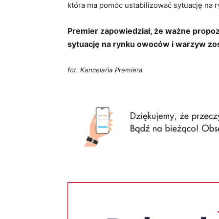
która ma pomóc ustabilizować sytuację na 
Premier zapowiedział, że ważne propo
sytuację na rynku owoców i warzyw zos
fot. Kancelaria Premiera