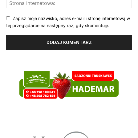
Zapisz moje nazwisko, adres e-mail i stronę internetową w
tej przeglądarce na następny raz, gdy skomentuję.