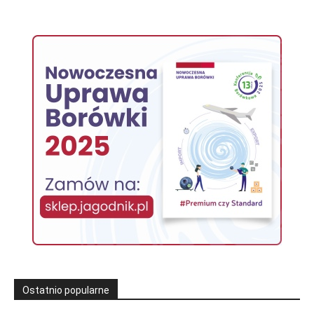
Ostatnio popularne