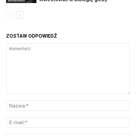
aktualności
ZOSTAW ODPOWIEDŹ