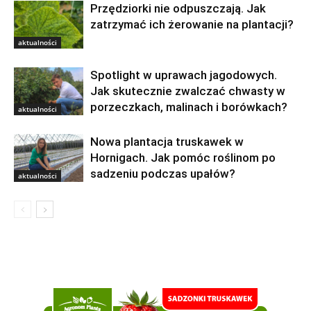
Przędziorki nie odpuszczają. Jak
zatrzymać ich żerowanie na plantacji?
aktualności
Spotlight w uprawach jagodowych.
Jak skutecznie zwalczać chwasty w
porzeczkach, malinach i borówkach?
aktualności
Nowa plantacja truskawek w
Hornigach. Jak pomóc roślinom po
sadzeniu podczas upałów?
aktualności