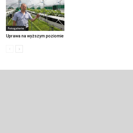
Fotogalerie
Uprawa na wyższym poziomie