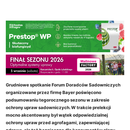
Grudniowe spotkanie Forum Doradców Sadowniczych
organizowane przez firmę Bayer poświęcono
podsumowaniu tegorocznego sezonu w zakresie
ochrony upraw sadowniczych. W trakcie prelekcji
mocno akcentowany był wątek odpowiedzialnej
ochrony upraw przed agrofagami, zapewniającej