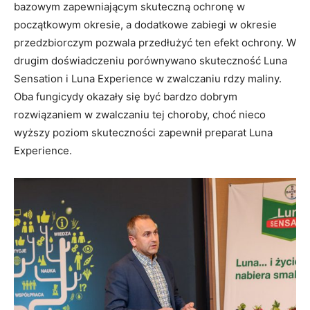
bazowym zapewniającym skuteczną ochronę w
początkowym okresie, a dodatkowe zabiegi w okresie
przedzbiorczym pozwala przedłużyć ten efekt ochrony. W
drugim doświadczeniu porównywano skuteczność Luna
Sensation i Luna Experience w zwalczaniu rdzy maliny.
Oba fungicydy okazały się być bardzo dobrym
rozwiązaniem w zwalczaniu tej choroby, choć nieco
wyższy poziom skuteczności zapewnił preparat Luna
Experience.