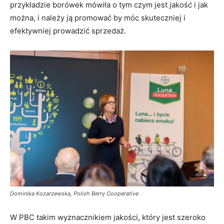
przykładzie borówek mówiła o tym czym jest jakość i jak
można, i należy ją promować by móc skuteczniej i
efektywniej prowadzić sprzedaż.
Dominika Kozarzewska, Polish Berry Cooperative
W PBC takim wyznacznikiem jakości, który jest szeroko