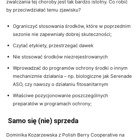
zwalczania tej choroby jest tak bardzo istotny. Co robić
by przeciwdziałać temu zjawisku?
Ograniczyć stosowania środków, które w poprzednim
sezonie nie zapewniały dobrej skuteczności;
Czytać etykiety, przestrzegać dawek
Nie stosować środków niezrejestrowanych
Wprowadzać do programów ochrony środki o innym
mechanizmie działania – np. biologiczne jak Serenade
ASO, czy nawozy o działaniu fitosanitarnym
Właściwe pozycjonowanie poszczególnych
preparatów w programach ochrony;
Samo się (nie) sprzeda
Dominika Kozarzewska z Polish Berry Cooperative na