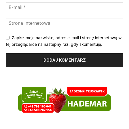
Zapisz moje nazwisko, adres e-mail i stronę internetową w
tej przeglądarce na następny raz, gdy skomentuję.