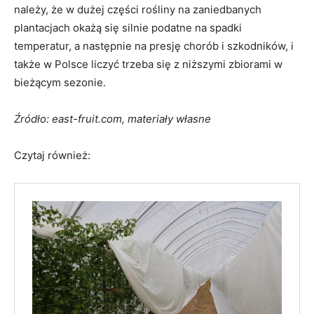
należy, że w dużej części rośliny na zaniedbanych
plantacjach okażą się silnie podatne na spadki
temperatur, a następnie na presję chorób i szkodników, i
także w Polsce liczyć trzeba się z niższymi zbiorami w
bieżącym sezonie.
Źródło: east-fruit.com, materiały własne
Czytaj również: