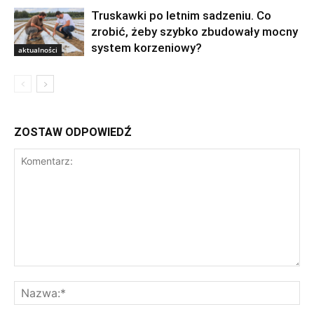
Truskawki po letnim sadzeniu. Co
zrobić, żeby szybko zbudowały mocny
system korzeniowy?
aktualności
ZOSTAW ODPOWIEDŹ