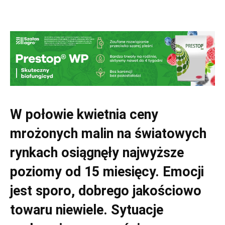
W połowie kwietnia ceny
mrożonych malin na światowych
rynkach osiągnęły najwyższe
poziomy od 15 miesięcy. Emocji
jest sporo, dobrego jakościowo
towaru niewiele. Sytuacje