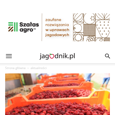
Strona główna
aktualności