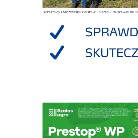
Uczestnicy I Mistrzostw Polski w Zbieraniu Truskawek na C