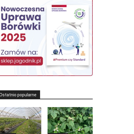
Ostatnio popularne