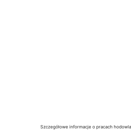
Szczegółowe informacje o pracach hodowla