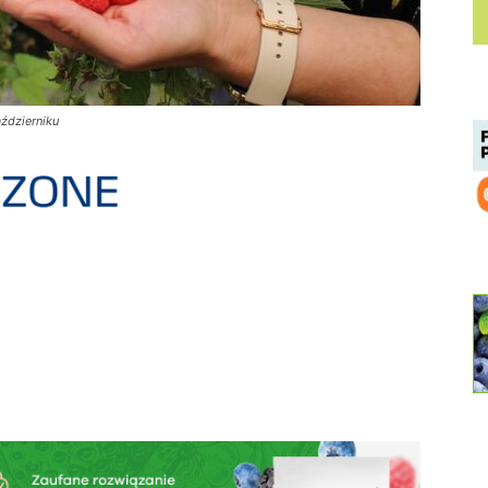
ździerniku