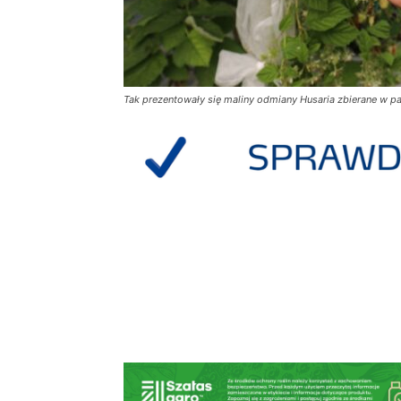
Tak prezentowały się maliny odmiany Husaria zbierane w pa