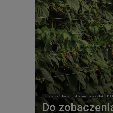
aktualności
Malina
Malinowe Factory 2024
Pols
Do zobaczeni