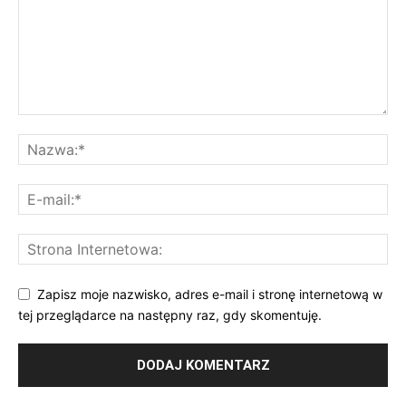
Zapisz moje nazwisko, adres e-mail i stronę internetową w
tej przeglądarce na następny raz, gdy skomentuję.