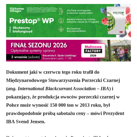
Dokument jaki w czerwcu tego roku trafił do
Międzynarodowego Stowarzyszenia Porzeczki Czarnej
(
ang. International Blackcurrant Association – IBA
) i
pokazujący, że produkcja owoców porzeczki czarnej w
Polsce może wynosić 150 000 ton w 2013 roku, był
prawdopodobnie próbą sabotażu ceny – mówi Prezydent
IBA Svend Jensen.