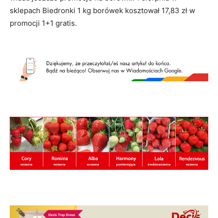
sklepach Biedronki 1 kg borówek kosztował 17,83 zł w
promocji 1+1 gratis.