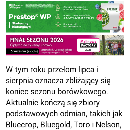
W tym roku przełom lipca i
sierpnia oznacza zbliżający się
koniec sezonu borówkowego.
Aktualnie kończą się zbiory
podstawowych odmian, takich jak
Bluecrop, Bluegold, Toro i Nelson,