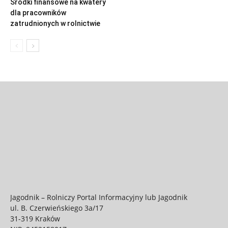
Środki finansowe na kwatery
dla pracowników
zatrudnionych w rolnictwie
Jagodnik – Rolniczy Portal Informacyjny lub Jagodnik
ul. B. Czerwieńskiego 3a/17
31-319 Kraków