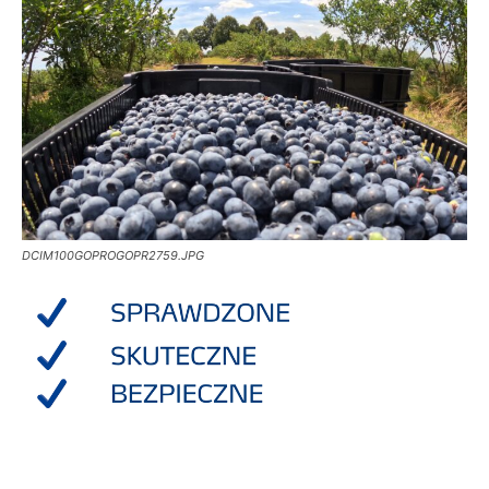
DCIM100GOPROGOPR2759.JPG