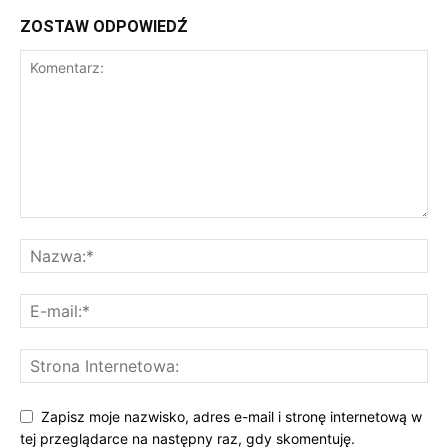
ZOSTAW ODPOWIEDŹ
Zapisz moje nazwisko, adres e-mail i stronę internetową w
tej przeglądarce na następny raz, gdy skomentuję.