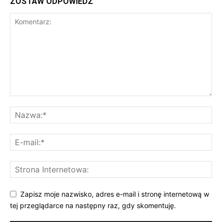
ZOSTAW ODPOWIEDŹ
Zapisz moje nazwisko, adres e-mail i stronę internetową w
tej przeglądarce na następny raz, gdy skomentuję.