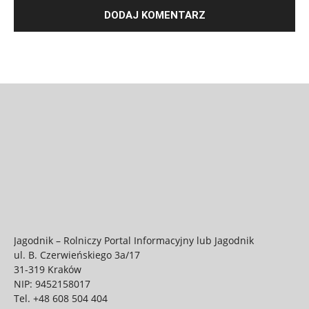
Jagodnik – Rolniczy Portal Informacyjny lub Jagodnik
ul. B. Czerwieńskiego 3a/17
31-319 Kraków
NIP: 9452158017
Tel.
+48 608 504 404