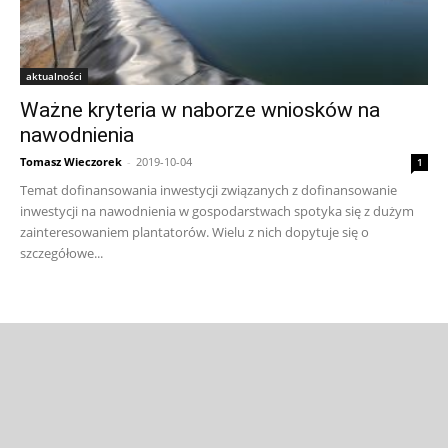
aktualności
Ważne kryteria w naborze wniosków na
nawodnienia
Tomasz Wieczorek
-
2019-10-04
1
Temat dofinansowania inwestycji związanych z dofinansowanie
inwestycji na nawodnienia w gospodarstwach spotyka się z dużym
zainteresowaniem plantatorów. Wielu z nich dopytuje się o
szczegółowe...