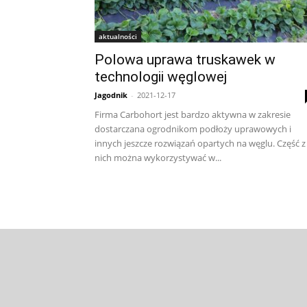
aktualności
Polowa uprawa truskawek w
technologii węglowej
Jagodnik
-
2021-12-17
Firma Carbohort jest bardzo aktywna w zakresie
dostarczana ogrodnikom podłoży uprawowych i
innych jeszcze rozwiązań opartych na węglu. Część z
nich można wykorzystywać w...