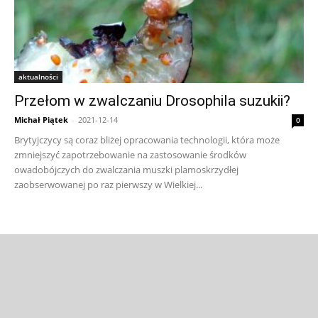
aktualności
Przełom w zwalczaniu Drosophila suzukii?
Michał Piątek
-
2021-12-14
0
Brytyjczycy są coraz bliżej opracowania technologii, która może
zmniejszyć zapotrzebowanie na zastosowanie środków
owadobójczych do zwalczania muszki plamoskrzydłej
zaobserwowanej po raz pierwszy w Wielkiej...