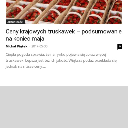
aktualności
Ceny krajowych truskawek – podsumowanie
na koniec maja
Michał Piątek
-
2017-05-30
0
Ciepła pogoda sprawia, że na rynku pojawia się coraz więcej
truskawek. Lepsza jest też ich jakość. Większa podaż przekłada się
jednak na niższe ceny....