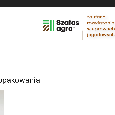
 opakowania