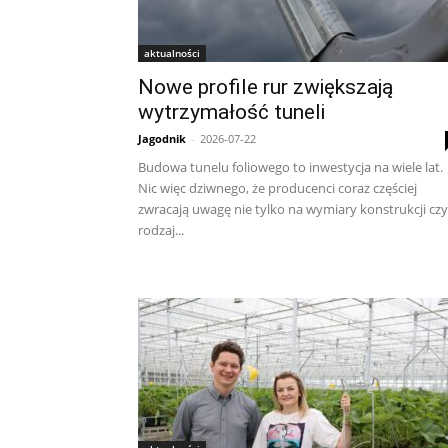
aktualności
Nowe profile rur zwiększają
wytrzymałość tuneli
Jagodnik
-
2026-07-22
Budowa tunelu foliowego to inwestycja na wiele lat.
Nic więc dziwnego, że producenci coraz częściej
zwracają uwagę nie tylko na wymiary konstrukcji czy
rodzaj...