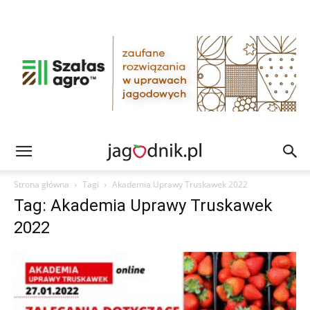
Strona główna
Tagi
Akademia Uprawy Truskawek 2022
Tag: Akademia Uprawy Truskawek
2022