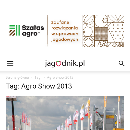
Strona główna
Tagi
Agro Show 2013
Tag: Agro Show 2013