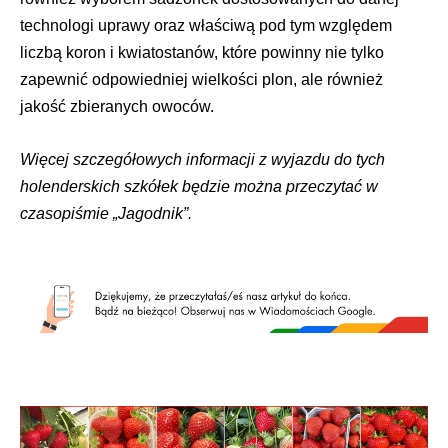
technologi uprawy oraz właściwą pod tym względem
liczbą koron i kwiatostanów, które powinny nie tylko
zapewnić odpowiedniej wielkości plon, ale również
jakość zbieranych owoców.
Więcej szczegółowych informacji z wyjazdu do tych
holenderskich szkółek będzie można przeczytać w
czasopiśmie „Jagodnik”.