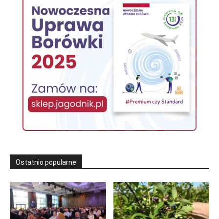
Ostatnio popularne