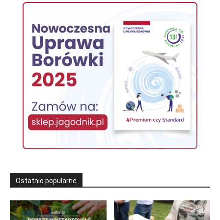
Ostatnio popularne