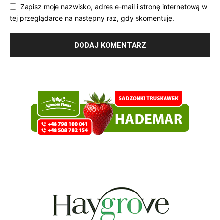
Zapisz moje nazwisko, adres e-mail i stronę internetową w
tej przeglądarce na następny raz, gdy skomentuję.