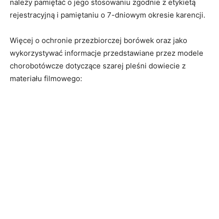
należy pamiętać o jego stosowaniu zgodnie z etykietą
rejestracyjną i pamiętaniu o 7-dniowym okresie karencji.
Więcej o ochronie przezbiorczej borówek oraz jako
wykorzystywać informacje przedstawiane przez modele
chorobotówcze dotyczące szarej pleśni dowiecie z
materiału filmowego: