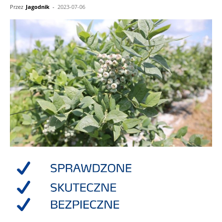
Przez
Jagodnik
-
2023-07-06