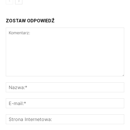
ZOSTAW ODPOWIEDŹ