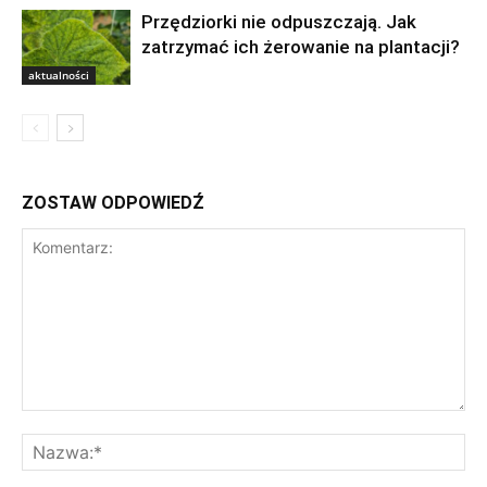
Przędziorki nie odpuszczają. Jak
zatrzymać ich żerowanie na plantacji?
aktualności
ZOSTAW ODPOWIEDŹ