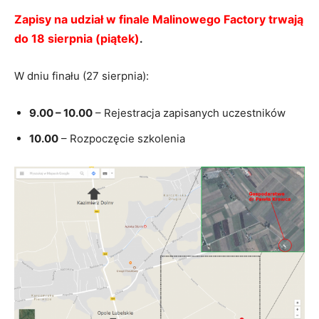
Zapisy na udział w finale Malinowego Factory trwają
do 18 sierpnia (piątek)
.
W dniu finału (27 sierpnia):
9.00 – 10.00
– Rejestracja zapisanych uczestników
10.00
– Rozpoczęcie szkolenia