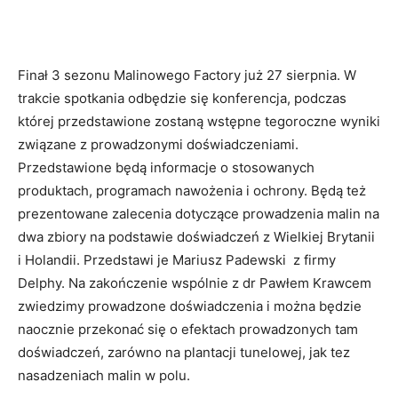
Finał 3 sezonu Malinowego Factory już 27 sierpnia. W
trakcie spotkania odbędzie się konferencja, podczas
której przedstawione zostaną wstępne tegoroczne wyniki
związane z prowadzonymi doświadczeniami.
Przedstawione będą informacje o stosowanych
produktach, programach nawożenia i ochrony. Będą też
prezentowane zalecenia dotyczące prowadzenia malin na
dwa zbiory na podstawie doświadczeń z Wielkiej Brytanii
i Holandii. Przedstawi je Mariusz Padewski z firmy
Delphy. Na zakończenie wspólnie z dr Pawłem Krawcem
zwiedzimy prowadzone doświadczenia i można będzie
naocznie przekonać się o efektach prowadzonych tam
doświadczeń, zarówno na plantacji tunelowej, jak tez
nasadzeniach malin w polu.