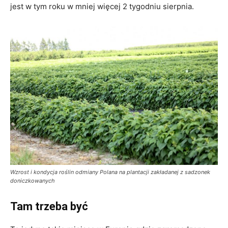
jest w tym roku w mniej więcej 2 tygodniu sierpnia.
Wzrost i kondycja roślin odmiany Polana na plantacji zakładanej z sadzonek
doniczkowanych
Tam trzeba być