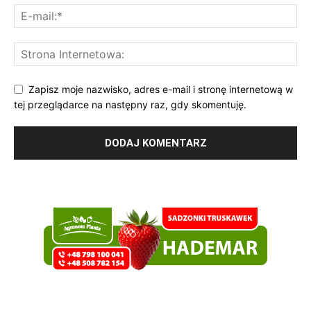
Zapisz moje nazwisko, adres e-mail i stronę internetową w
tej przeglądarce na następny raz, gdy skomentuję.