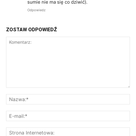
sumie nie ma się co dziwić).
Odpowiedz
ZOSTAW ODPOWIEDŹ