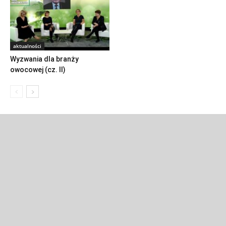
aktualności
Wyzwania dla branży
owocowej (cz. II)