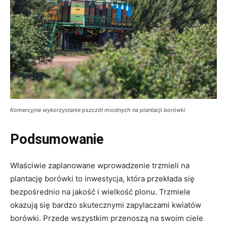
Komercyjne wykorzystanie pszczół miodnych na plantacji borówki
Podsumowanie
Właściwie zaplanowane wprowadzenie trzmieli na
plantację borówki to inwestycja, która przekłada się
bezpośrednio na jakość i wielkość plonu. Trzmiele
okazują się bardzo skutecznymi zapylaczami kwiatów
borówki. Przede wszystkim przenoszą na swoim ciele