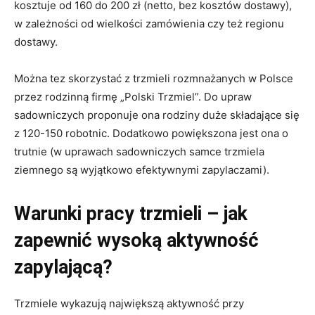
kosztuje od 160 do 200 zł (netto, bez kosztów dostawy),
w zależności od wielkości zamówienia czy też regionu
dostawy.
Można tez skorzystać z trzmieli rozmnażanych w Polsce
przez rodzinną firmę „Polski Trzmiel”. Do upraw
sadowniczych proponuje ona rodziny duże składające się
z 120-150 robotnic. Dodatkowo powiększona jest ona o
trutnie (w uprawach sadowniczych samce trzmiela
ziemnego są wyjątkowo efektywnymi zapylaczami).
Warunki pracy trzmieli – jak
zapewnić wysoką aktywność
zapylającą?
Trzmiele wykazują największą aktywność przy