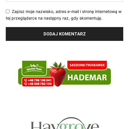
Zapisz moje nazwisko, adres e-mail i stronę internetową w
tej przeglądarce na następny raz, gdy skomentuję.