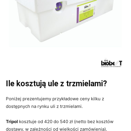
Ile kosztują ule z trzmielami?
Poniżej prezentujemy przykładowe ceny kilku z
dostępnych na rynku uli z trzmielami.
Tripol
kosztuje od 420 do 540 zł (netto bez kosztów
dostawy, w zależności od wielkości zamówienia),