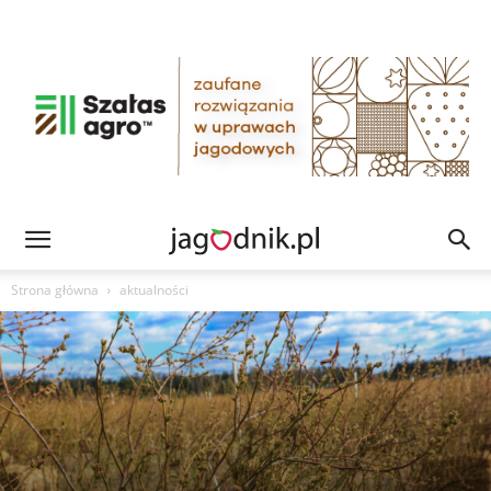
Strona główna
aktualności