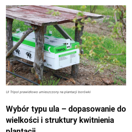
Ul Tripol prawidłowo umieszczony na plantacji borówki
Wybór typu ula – dopasowanie do
wielkości i struktury kwitnienia
plantacji