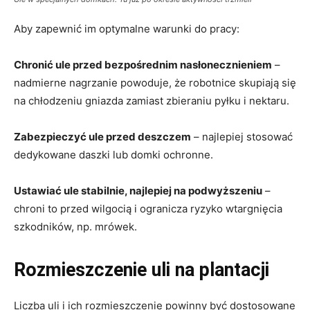
Aby zapewnić im optymalne warunki do pracy:
Chronić ule przed bezpośrednim nasłonecznieniem
–
nadmierne nagrzanie powoduje, że robotnice skupiają się
na chłodzeniu gniazda zamiast zbieraniu pyłku i nektaru.
Zabezpieczyć ule przed deszczem
– najlepiej stosować
dedykowane daszki lub domki ochronne.
Ustawiać ule stabilnie, najlepiej na podwyższeniu
–
chroni to przed wilgocią i ogranicza ryzyko wtargnięcia
szkodników, np. mrówek.
Rozmieszczenie uli na plantacji
Liczba uli i ich rozmieszczenie powinny być dostosowane