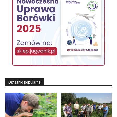
Ostatnio popularne