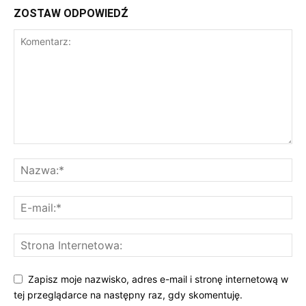
ZOSTAW ODPOWIEDŹ
Zapisz moje nazwisko, adres e-mail i stronę internetową w
tej przeglądarce na następny raz, gdy skomentuję.