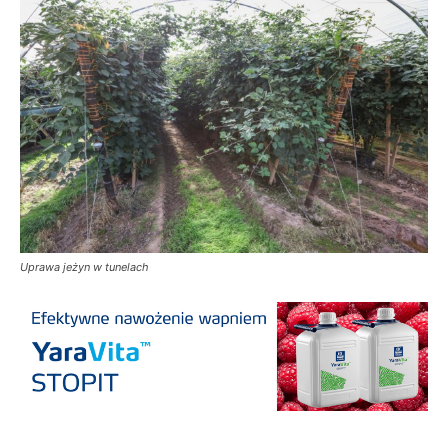
Uprawa jeżyn w tunelach