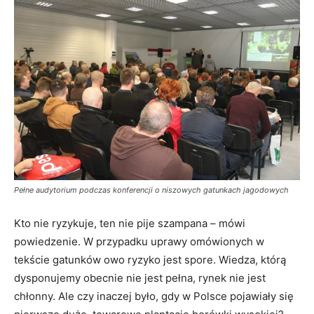
Pełne audytorium podczas konferencji o niszowych gatunkach jagodowych
Kto nie ryzykuje, ten nie pije szampana – mówi
powiedzenie. W przypadku uprawy omówionych w
tekście gatunków owo ryzyko jest spore. Wiedza, którą
dysponujemy obecnie nie jest pełna, rynek nie jest
chłonny. Ale czy inaczej było, gdy w Polsce pojawiały się