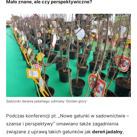
Mało znane, ale czy perspektywiczne?
Sadzonki derenia jadalnego odmiany 'Golden glory’
Podczas konferencji pt. „Nowe gatunki w sadownictwie –
szanse i perspektywy” omawiano także zagadnienia
związane z uprawą takich gatunków jak
dereń jadalny
,