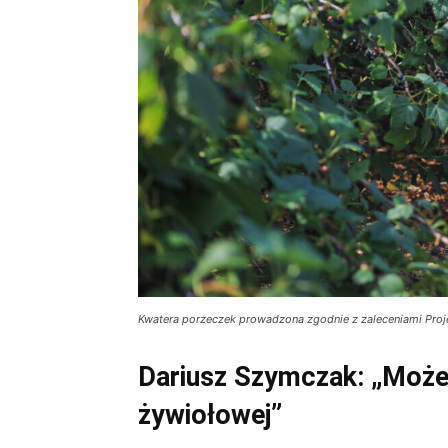
Kwatera porzeczek prowadzona zgodnie z zaleceniami Proj
Dariusz Szymczak: „Może
żywiołowej”