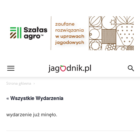
Strona główna
« Wszystkie Wydarzenia
wydarzenie już minęło.