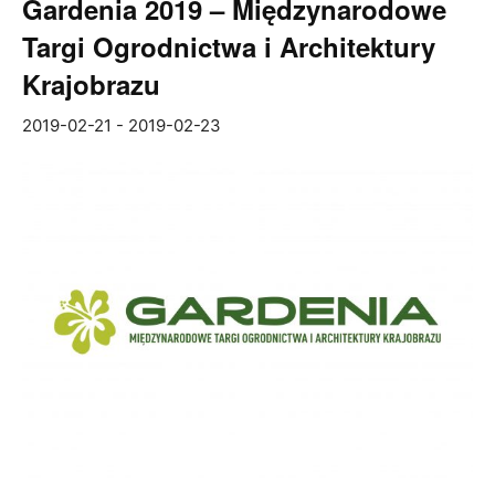
Gardenia 2019 – Międzynarodowe
Targi Ogrodnictwa i Architektury
Krajobrazu
2019-02-21
-
2019-02-23