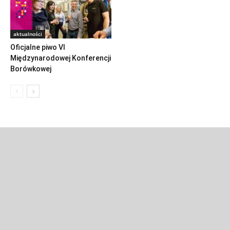
aktualności
Oficjalne piwo VI
Międzynarodowej Konferencji
Borówkowej