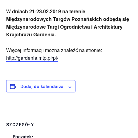
W dniach 21-23.02.2019 na terenie
Międzynarodowych Targów Poznańskich odbędą się
Międzynarodowe Targi Ogrodnictwa i Architektury
Krajobrazu Gardenia.
Więcej informacji można znaleźć na stronie:
http://gardenia.mtp.pl/pl/
Dodaj do kalendarza
SZCZEGÓŁY
Początek: