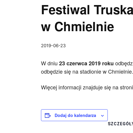
Festiwal Trusk
w Chmielnie
2019-06-23
W dniu
odbędzi
23 czerwca 2019 roku
odbędzie się na stadionie w Chmielnie
Więcej informacji znajduje się na stron
Dodaj do kalendarza
SZCZEGÓŁ