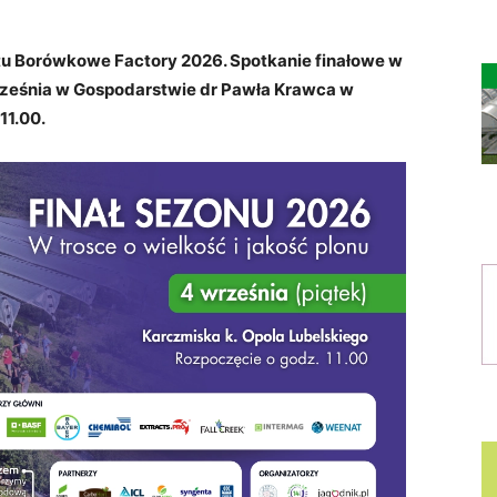
tu Borówkowe Factory 2026. Spotkanie finałowe w
rześnia w Gospodarstwie dr Pawła Krawca w
11.00.