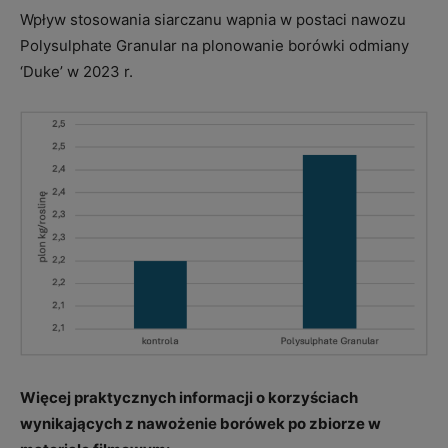
Wpływ stosowania siarczanu wapnia w postaci nawozu
Polysulphate Granular na plonowanie borówki odmiany
‘Duke’ w 2023 r.
Więcej praktycznych informacji o korzyściach
wynikających z nawożenie borówek po zbiorze w