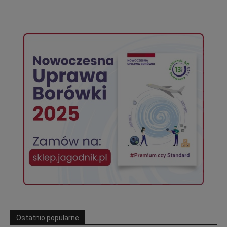
Ostatnio popularne