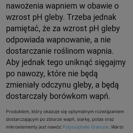
nawożenia wapniem w obawie o
wzrost pH gleby. Trzeba jednak
pamiętać, że za wzrost pH gleby
odpowiada wapnowanie, a nie
dostarczanie roślinom wapnia.
Aby jednak tego uniknąć sięgajmy
po nawozy, które nie będą
zmieniały odczynu gleby, a będą
dostarczały borówkom wapń.
Produktem, który okazuje się optymalnym rozwiązaniem
dostarczającym po zbiorze wapń, siarkę, potas oraz
mikroelementy jest nawóz
Polysulphate Granular
.
Warto