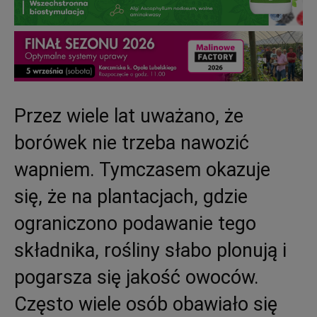
Przez wiele lat uważano, że
borówek nie trzeba nawozić
wapniem. Tymczasem okazuje
się, że na plantacjach, gdzie
ograniczono podawanie tego
składnika, rośliny słabo plonują i
pogarsza się jakość owoców.
Często wiele osób obawiało się