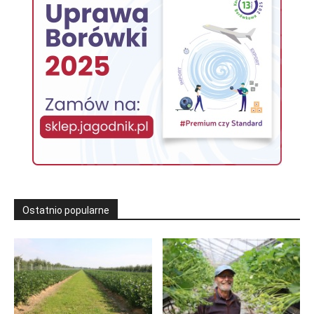
Ostatnio popularne