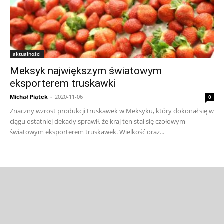
aktualności
Meksyk największym światowym
eksporterem truskawki
Michał Piątek
-
2020-11-06
0
Znaczny wzrost produkcji truskawek w Meksyku, który dokonał się w
ciągu ostatniej dekady sprawił, że kraj ten stał się czołowym
światowym eksporterem truskawek. Wielkość oraz...