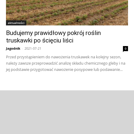
aktualności
Budujemy prawidłowy pokrój roślin
truskawki po ścięciu liści
Jagodnik
-
2021-07-21
0
Przed przystąpieniem do nawożenia truskawek na kolejny sezon,
należy zawsze przeprowadzić analizę składu chemicznego gleby i na
jej podstawie przygotować nawożenie posypowe lub podawanie...