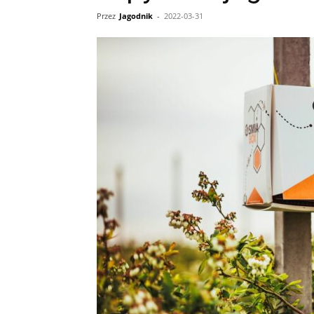
Przez
Jagodnik
-
2022-03-31