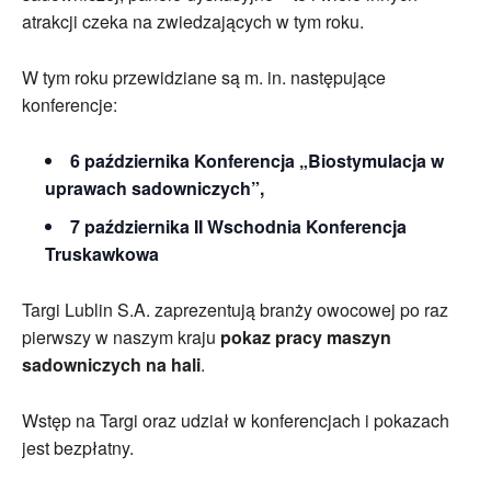
atrakcji czeka na zwiedzających w tym roku.
W tym roku przewidziane są m. in. następujące
konferencje:
6 października Konferencja „Biostymulacja w
uprawach sadowniczych”,
7 października II Wschodnia Konferencja
Truskawkowa
Targi Lublin S.A. zaprezentują branży owocowej po raz
pierwszy w naszym kraju
pokaz pracy maszyn
sadowniczych na hali
.
Wstęp na Targi oraz udział w konferencjach i pokazach
jest bezpłatny.