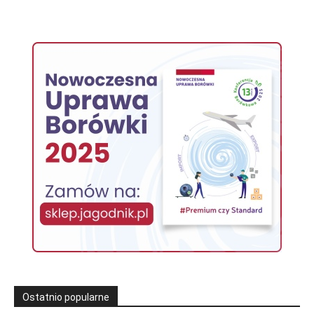
Ostatnio popularne