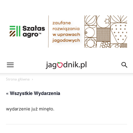
Strona główna
« Wszystkie Wydarzenia
wydarzenie już minęło.