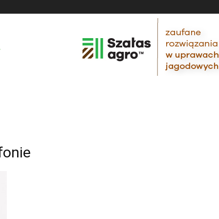
fonie