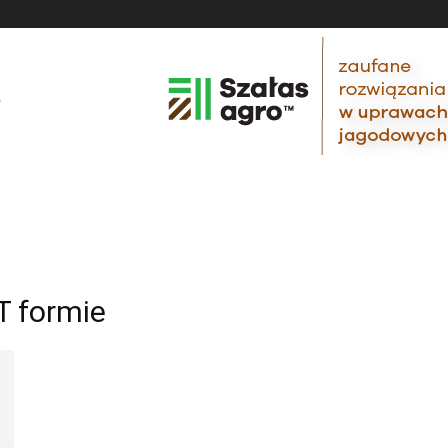
T formie