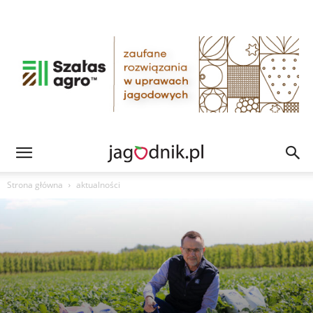
Strona główna
aktualności