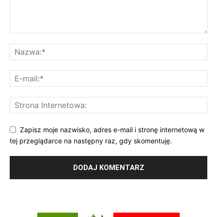
Zapisz moje nazwisko, adres e-mail i stronę internetową w
tej przeglądarce na następny raz, gdy skomentuję.