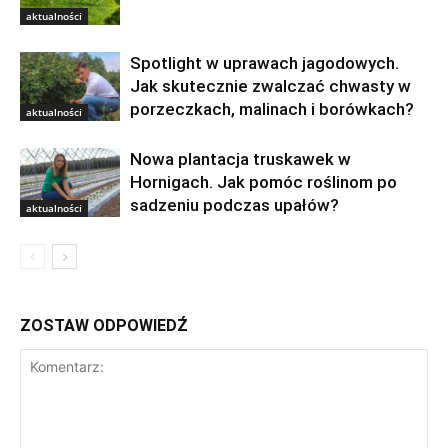
aktualności
Spotlight w uprawach jagodowych.
Jak skutecznie zwalczać chwasty w
porzeczkach, malinach i borówkach?
aktualności
Nowa plantacja truskawek w
Hornigach. Jak pomóc roślinom po
sadzeniu podczas upałów?
aktualności
ZOSTAW ODPOWIEDŹ